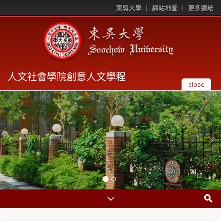
東吳大學
網站地圖
更多連結
人文社會學院創意人文學程
close