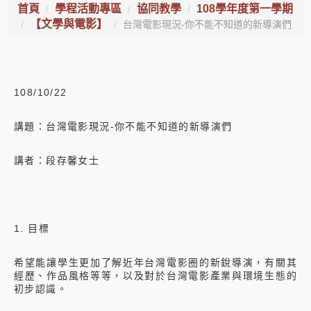
首頁
學程活動專區
協同教學
108學年度第一學期
【文學與電影】
台灣電影現況-你不能不知道的新導演們
108/10/22
講題：台灣電影現況-你不能不知道的新導演們
講者：段存馨女士
1. 目標
希望能讓學生更加了解近年台灣電影圈的新銳導演，有關其
經歷、作品風格等等，以及對於台灣電影產業與環境生態的
初步認識。