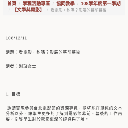
首頁
學程活動專區
協同教學
108學年度第一學期
【文學與電影】
看電影，約嗎？影展的幕前幕後
108/12/11
講題：看電影，約嗎？影展的幕前幕後
講者：謝璇女士
1. 目標
邀請實際參與台北電影節的資深專員，期望能在單純的文本
分析以外，讓學生更多的了解到電影節幕前、幕後的工作內
容，引導學生對於電影更深的認識與了解。