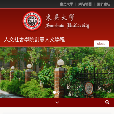
東吳大學
網站地圖
更多連結
人文社會學院創意人文學程
close