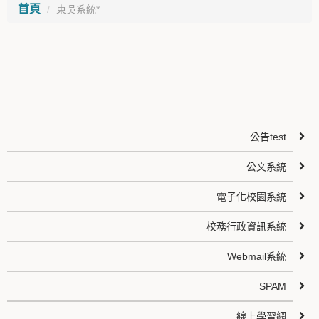
首頁
東吳系統*
公告test
公文系統
電子化校園系統
校務行政資訊系統
Webmail系統
SPAM
線上學習網