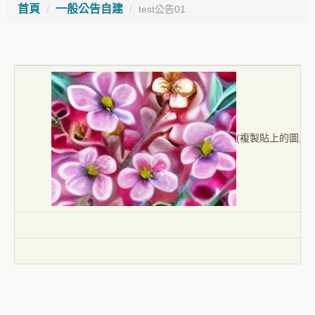
首頁
一般公告自建
test公告01
(複製貼上的圖片)