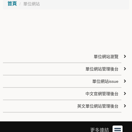
首頁
單位網站
單位網站瀏覽
單位網站管理後台
單位網站issue
中文官網管理後台
英文單位網站管理後台
更多連結