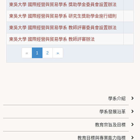
東吳大學 國際經營與貿易學系 獎助學金委員會設置辦法
東吳大學 國際經營與貿易學系 研究生獎助學金施行細則
東吳大學 國際經營與貿易學系 教師評審委員會設置辦法
東吳大學 國際經營與貿易學系 教師評審辦法
«
1
2
»
學系介紹
學系發展沿革
教育宗旨及目標
教育目標與專業能力指標