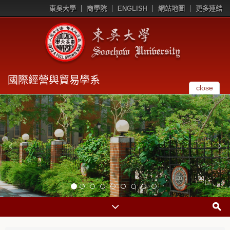
東吳大學
商學院
ENGLISH
網站地圖
更多連結
國際經營與貿易學系
close