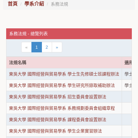
首頁
學系介紹
系務法規
系務法規 - 總覽列表
«
1
2
»
法規名稱
適用身
東吳大學 國際經營與貿易學系 學士生先修碩士班課程辦法
學士班
東吳大學 國際經營與貿易學系 學生研究所錄取補助辦法
學士班
東吳大學 國際經營與貿易學系 招生委員會設置辦法
東吳大學 國際經營與貿易學系 系務規劃委員會組織章程
東吳大學 國際經營與貿易學系 課程委員會設置辦法
東吳大學 國際經營與貿易學系 學生企業實習辦法