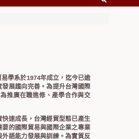
易學系於1974年成立，迄今已逾
度發展趨向完善。為提升台灣國際
，為推廣在職進修、產學合作與交
快速成長，台灣經貿型態已產生
需要的國際貿易與國際企業之專業
與外語能力發展與訓練。為實質反