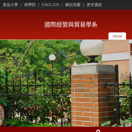
東吳大學
商學院
ENGLISH
網站地圖
更多連結
國際經營與貿易學系
close