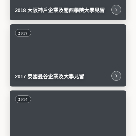
2018 大阪神戶企業及關西學院大學見習
2017 泰國曼谷企業及大學見習