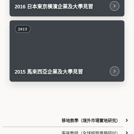
2016 日本東京橫濱企業及大學見習
2015 馬來西亞企業及大學見習
移地教學（境外市場實地研究）
客座教授（全球經營專題研討）