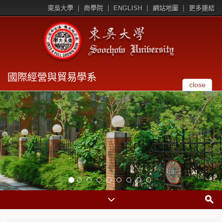
東吳大學
商學院
ENGLISH
網站地圖
更多連結
國際經營與貿易學系
close