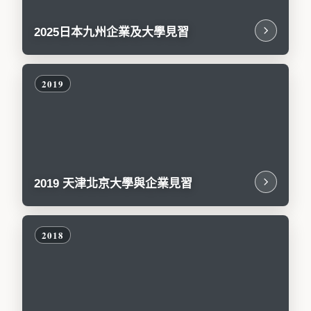
2025日本九州企業及大學見習
2019 天津北京大學與企業見習