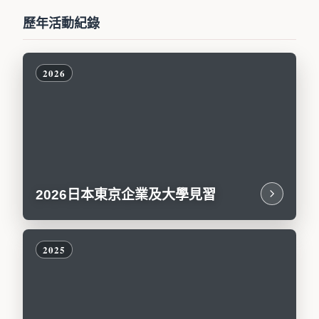
歷年活動紀錄
2026日本東京企業及大學見習