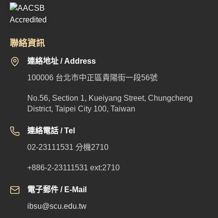
聯絡資訊
連絡地址 / Address
100006 台北市中正區貴陽街一段56號
No.56, Section 1, Kueiyang Street, Chungcheng
District, Taipei City 100, Taiwan
連絡電話 / Tel
02-23111531 分機2710
+886-2-23111531 ext:2710
電子郵件 / E-Mail
ibsu@scu.edu.tw