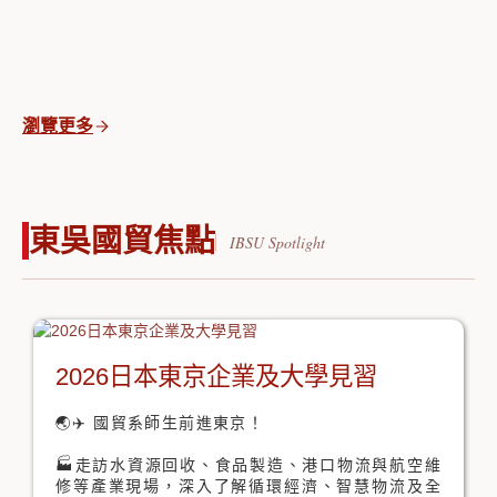
瀏覽更多
東吳國貿焦點
2026日本東京企業及大學見習
🌏✈️ 國貿系師生前進東京！
🏭走訪水資源回收、食品製造、港口物流與航空維
修等產業現場，深入了解循環經濟、智慧物流及全