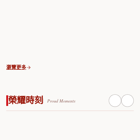
瀏覽更多
榮耀時刻