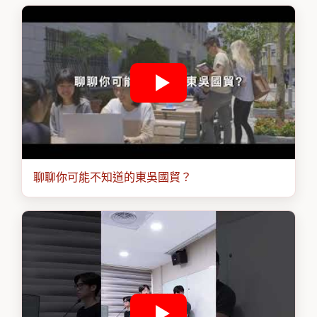
聊聊你可能不知道的東吳國貿？