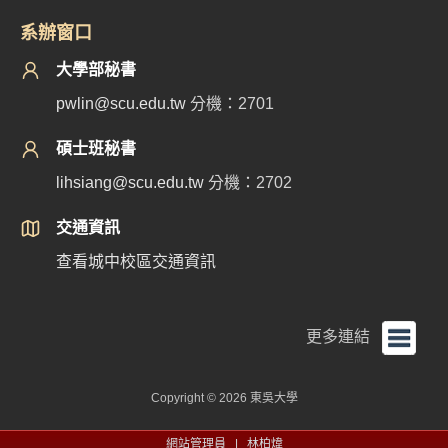
系辦窗口
大學部秘書
pwlin@scu.edu.tw
分機：2701
碩士班秘書
lihsiang@scu.edu.tw
分機：2702
交通資訊
查看城中校區交通資訊
更多連結
Copyright © 2026 東吳大學
網站管理員 |
林柏煒