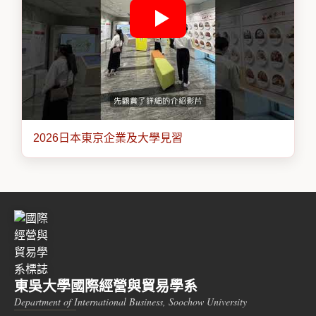
2026日本東京企業及大學見習
東吳大學國際經營與貿易學系
Department of International Business, Soochow University