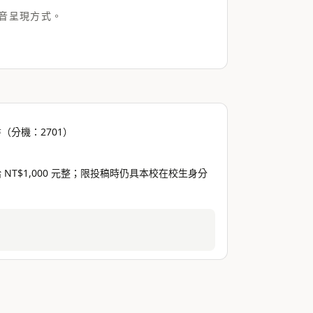
音呈現方式。
（分機：2701）
 NT$1,000 元整；限投稿時仍具本校在校生身分