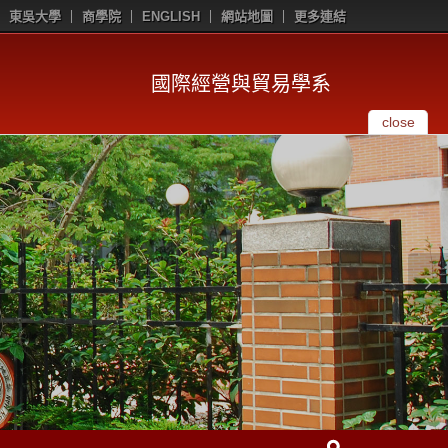
東吳大學
商學院
ENGLISH
網站地圖
更多連結
國際經營與貿易學系
close