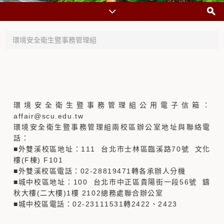
環境安全衛生暨事務管理組
環境安全衛生暨事務管理組公用電子信箱：
affair@scu.edu.tw
環境安全衛生暨事務管理組兩校區辦公室地址與聯絡電
話：
■外雙溪校區地址：111 台北市士林區臨溪路70號 文化
樓(F棟) F101
■外雙溪校區電話：02-28819471轉各承辦人分機
■城中校區地址：100 台北市中正區貴陽街一段56號 鑄
秋大樓(二大樓)1樓 2102總務處聯合辦公室
■城中校區電話：02-23111531轉2422、2423