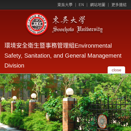
東吳大學
EN
網站地圖
更多連結
環境安全衛生暨事務管理組Environmental
Safety, Sanitation, and General Management
Division
close