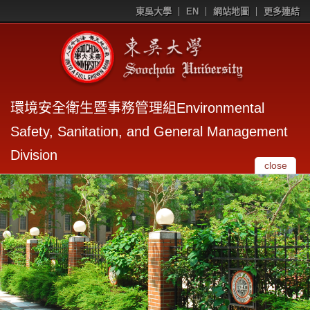
東吳大學
EN
網站地圖
更多連結
環境安全衛生暨事務管理組Environmental
Safety, Sanitation, and General Management
Division
close