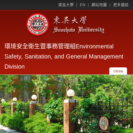
東吳大學
EN
網站地圖
更多連結
環境安全衛生暨事務管理組Environmental
Safety, Sanitation, and General Management
Division
close