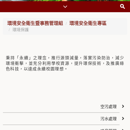
環境安全衛生暨事務管理組
環境安全衛生專區
環境保護
秉持「永續」之理念，推行源頭減量，落實污染防治，減少
環境衝擊，並充分利用學校資源，提升環保技術，及推廣綠
色科技，以達成永續校園理想。
空污處理
污水處理