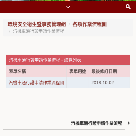
環境安全衛生暨事務管理組
各項作業流程圖
汽機車通行證申請作業流程
汽機車通行證申請作業流程 - 總覽列表
表單名稱
表單用途
最後修訂日期
汽機車通行證申請作業流程圖
2018-10-02
汽機車通行證申請作業流程