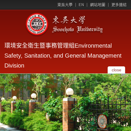
東吳大學
EN
網站地圖
更多連結
環境安全衛生暨事務管理組Environmental
Safety, Sanitation, and General Management
Division
close