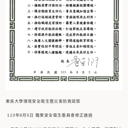
東吳大學環境安全衛生暨災害防救政策
113年8月5日 職業安全衛生委員會修正通過