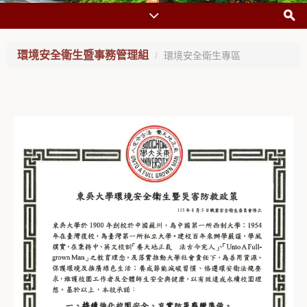
環境安全衛生暨事務管理組
環境安全衛生專區