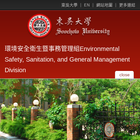
東吳大學
EN
網站地圖
更多連結
環境安全衛生暨事務管理組Environmental
Safety, Sanitation, and General Management
Division
close