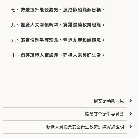
七、持續提升能源績效、達成節約能源目標。
八、推廣人文關懷精神、實踐道德教育理想。
九、落實性別平等理念、營造友善和諧環境。
十、倡導環境人權議題、建構未來美好生活。
環安衛動態消息
職業安全衛生委員會
新進人員職業安全衛生教育訓練實施說明