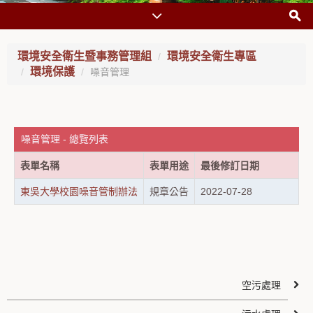
環境安全衛生暨事務管理組
環境安全衛生專區
環境保護
噪音管理
噪音管理 - 總覽列表
表單名稱
表單用途
最後修訂日期
東吳大學校園噪音管制辦法
規章公告
2022-07-28
空污處理