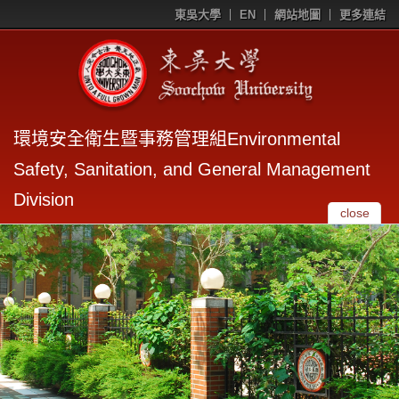
東吳大學
EN
網站地圖
更多連結
環境安全衛生暨事務管理組Environmental
Safety, Sanitation, and General Management
Division
close