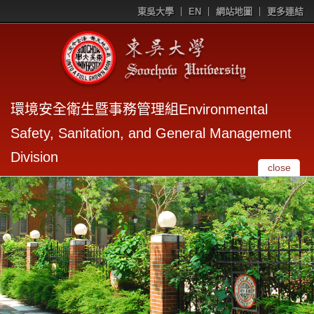
東吳大學
EN
網站地圖
更多連結
環境安全衛生暨事務管理組Environmental
Safety, Sanitation, and General Management
Division
close