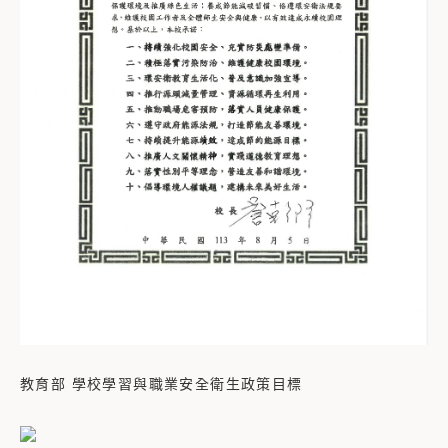
教育部 學校學習與職業安全衛生政策目標