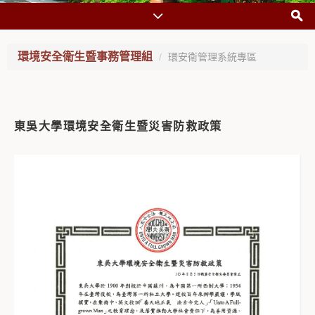
環境安全衛生暨事務管理組
環安衛管理系統專區
東吳大學環境安全衛生暨災害防救政策