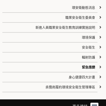
環安衛動態消息
職業安全衛生委員會
新進人員職業安全衛生教育訓練實施說明
環境保護
安全衛生
輻射防護
緊急應變
身心健康四大計畫
承攬商履約環境安全衛生管理專區