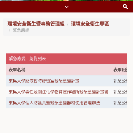
環境安全衛生暨事務管理組
環境安全衛生專區
緊急應變
緊急應變 - 總覽列表
表單名稱
表單用途
東吳大學廢液暫時貯留室緊急應變計畫
訊息公告
東吳大學毒性及關注化學物質運作場所緊急應變計畫書
訊息公告
東吳大學個人防護具暨緊急應變器材使用管理辦法
訊息公告