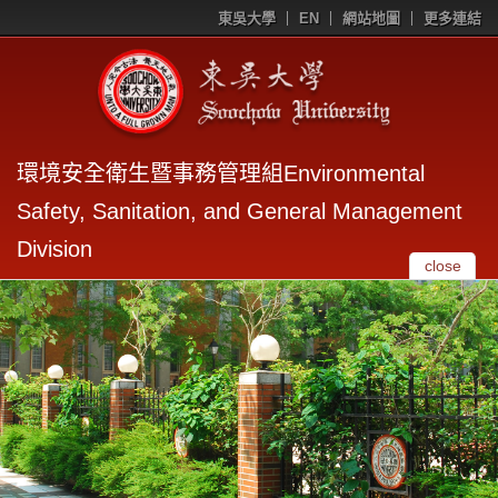
東吳大學
EN
網站地圖
更多連結
環境安全衛生暨事務管理組Environmental
Safety, Sanitation, and General Management
Division
close