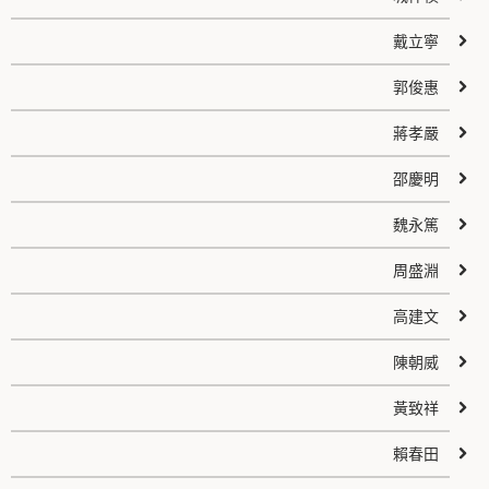
戴立寧
郭俊惠
蔣孝嚴
邵慶明
魏永篤
周盛淵
高建文
陳朝威
黃致祥
賴春田