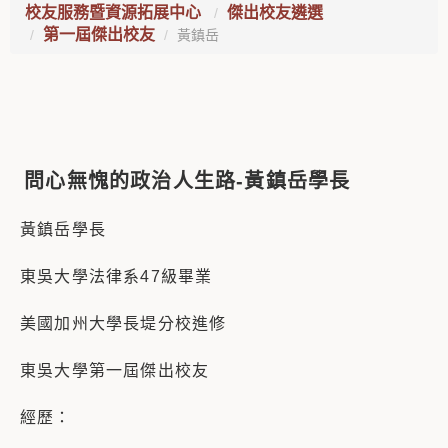
校友服務暨資源拓展中心
傑出校友遴選
第一屆傑出校友
黃鎮岳
問心無愧的政治人生路-黃鎮岳學長
黃鎮岳學長
東吳大學法律系47級畢業
美國加州大學長堤分校進修
東吳大學第一屆傑出校友
經歷：