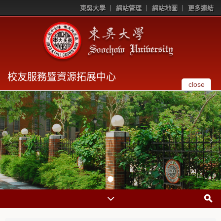
東吳大學
網站管理
網站地圖
更多連結
校友服務暨資源拓展中心
close