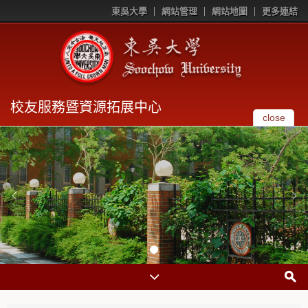
東吳大學
網站管理
網站地圖
更多連結
校友服務暨資源拓展中心
close