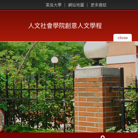
東吳大學
網站地圖
更多連結
人文社會學院創意人文學程
close