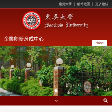
東吳大學
網站地圖
更多連結
企業創新育成中心
close