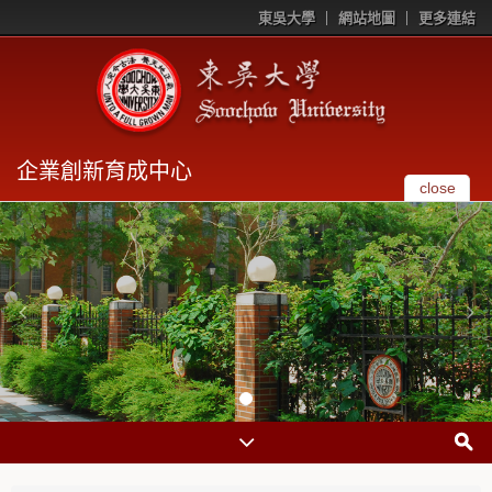
東吳大學
網站地圖
更多連結
企業創新育成中心
close