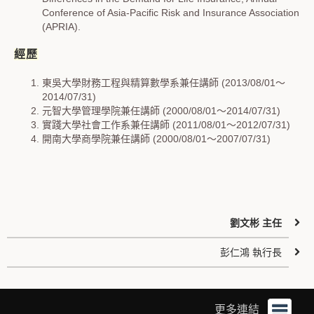
Conference of Asia-Pacific Risk and Insurance Association
(APRIA).
經歷
東吳大學財務工程與精算數學系兼任講師 (2013/08/01～
2014/07/31)
元智大學管理學院兼任講師 (2000/08/01～2014/07/31)
實踐大學社會工作系兼任講師 (2011/08/01～2012/07/31)
開南大學商學院兼任講師 (2000/08/01～2007/07/31)
劉文彬 主任
彭仁鴻 執行長
更多連結