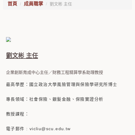
首頁
成員職掌
劉文彬 主任
劉文彬 主任
企業創新育成中心主任／財務工程精算學系助理教授
最高學歷：國立政治大學風險管理與保險學研究所博士
專長領域：社會保險、銀髮金融、保險實證分析
教授課程：
電子郵件 : vicliu@scu.edu.tw