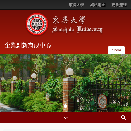
東吳大學
網站地圖
更多連結
企業創新育成中心
close