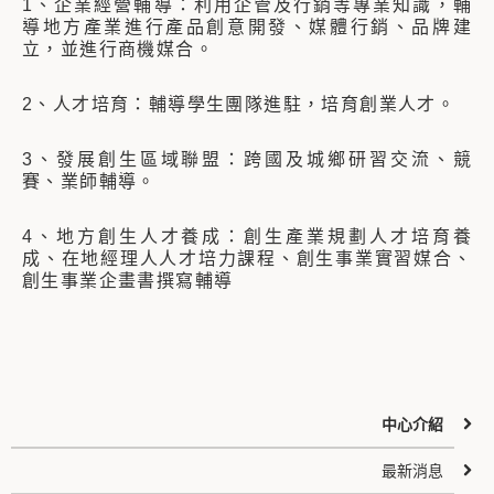
1、企業經營輔導：利用企管及行銷等專業知識，輔
導地方產業進行產品創意開發、媒體行銷、品牌建
立，並進行商機媒合。
2、人才培育：輔導學生團隊進駐，培育創業人才。
3、發展創生區域聯盟：跨國及城鄉研習交流、競
賽、業師輔導。
4、地方創生人才養成：創生產業規劃人才培育養
成、在地經理人人才培力課程、創生事業實習媒合、
創生事業企畫書撰寫輔導
中心介紹
最新消息