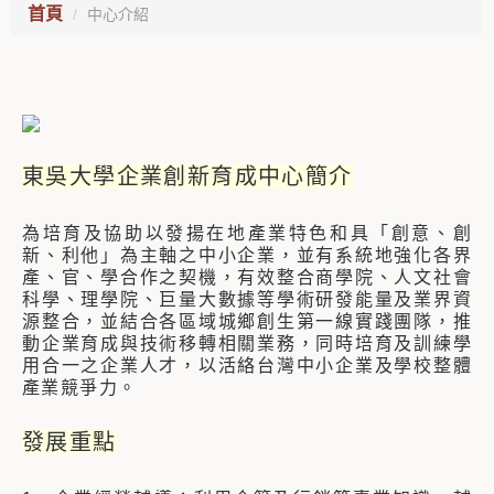
首頁
中心介紹
東吳大學企業創新育成中心簡介
為培育及協助以發揚在地產業特色和具「創意、創
新、利他」為主軸之中小企業，並有系統地強化各界
產、官、學合作之契機，有效整合商學院、人文社會
科學、理學院、巨量大數據等學術研發能量及業界資
源整合，並結合各區域城鄉創生第一線實踐團隊，推
動企業育成與技術移轉相關業務，同時培育及訓練學
用合一之企業人才，以活絡台灣中小企業及學校整體
產業競爭力。
發展重點