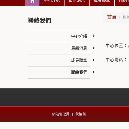
中心介紹
最新消息
成員職掌
聯絡
首頁
聯
聯絡我們
中心介紹
中心位置：
最新消息
中心電話：
成員職掌
聯絡我們
網站管理員 |
黃怡茜