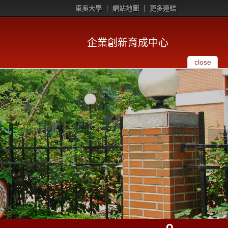
東吳大學
網站地圖
更多連結
企業創新育成中心
close