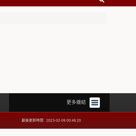
更多連結
最後更新時間 : 2023-02-09 00:46:20