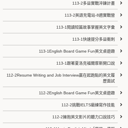
113-2多益實戰淬鍊計畫
113-2英語充電站-8週實戰營
113-1閱讀短篇故事掌握英文字彙
113-1快速提分多益衝刺
113-1English Board Game Fun英文桌遊趣
113-1跟著夏洛克福爾摩斯開口說
112-2Resume Writing and Job Interview贏在起跑點的英文履
歷面試
112-2English Board Game Fun英文桌遊趣
112-2挑戰IELTS磨練寫作技能
112-2擁抱英文影片的聽力口說技巧