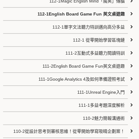
112-1Magic English Mind「魔英」傳腦
112-1English Board Game Fun 英文桌遊趣
112-1單字文法聽力特訓邁向高分多益
112-1 從零開始學習區塊鏈
111-2互動式多益聽力閱讀特訓
111-2English Board Game Fun英文桌遊趣
111-1Google Analytics 4及如何準備證照考試
111-1Unreal Engine入門
111-1多益考題深度解析
110-2魅力簡報溝通術
110-2從設計思考到審核思維！從零開始學寫吸睛企劃案！