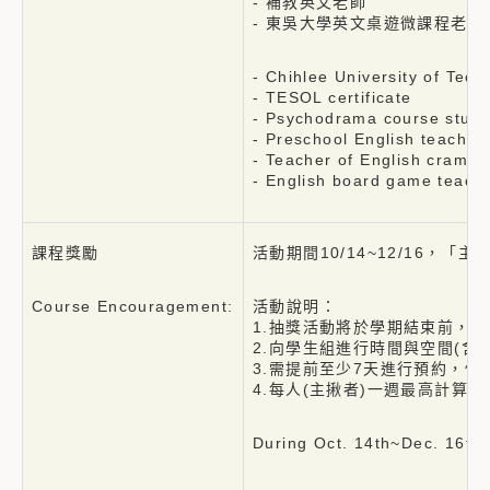
- 補教英⽂老師
- 東吳大學英文桌遊微課程老師
- Chihlee University of Tec
- TESOL certificate
- Psychodrama course stud
- Preschool English teacher
- Teacher of English cram s
- English board game teach
課程獎勵
活動期間10/14~12/16
Course Encouragement:
活動說明：
1.抽獎活動將於學期結束前，抽
2.向學生組進行時間與空間(
3.需提前至少7天進行預約，例如
4.每人(主揪者)一週最高計算二
During Oct. 14th~Dec. 16th,