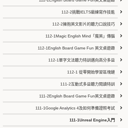
112-2English Board Game Fun英文桌遊趣
112-2挑戰IELTS磨練寫作技能
112-2擁抱英文影片的聽力口說技巧
112-1Magic English Mind「魔英」傳腦
112-1English Board Game Fun 英文桌遊趣
112-1單字文法聽力特訓邁向高分多益
112-1 從零開始學習區塊鏈
111-2互動式多益聽力閱讀特訓
111-2English Board Game Fun英文桌遊趣
111-1Google Analytics 4及如何準備證照考試
111-1Unreal Engine入門