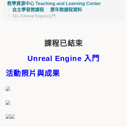
教學資源中心 Teaching and Learning Center
自主學習微課程
歷年微課程資料
111-1Unreal Engine入門
課程已結束
Unreal Engine 入門
活動照片與成果