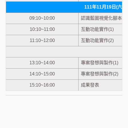
111年11月19日(六
09:10~10:00
認識藍圖視覺化腳本
10:10~11:00
互動功能實作(1)
11:10~12:00
互動功能實作(2)
13:10~14:00
專案發想與製作(1)
14:10~15:00
專案發想與製作(2)
15:10~16:00
成果發表