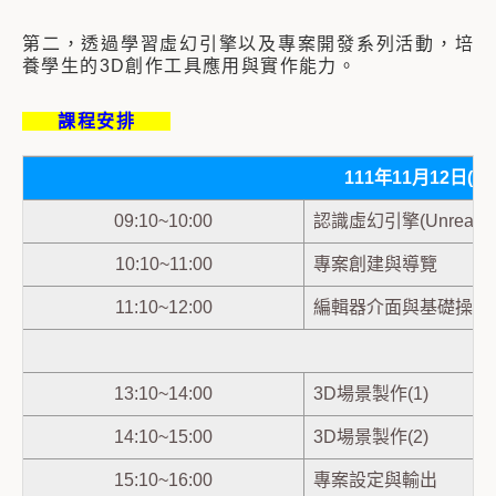
第二，透過學習虛幻引擎以及專案開發系列活動，培
養學生的3D創作工具應用與實作能力。
課程安排
111年11月12日(六
09:10~10:00
認識虛幻引擎(Unreal En
10:10~11:00
專案創建與導覽
11:10~12:00
編輯器介面與基礎操作
13:10~14:00
3D場景製作(1)
14:10~15:00
3D場景製作(2)
15:10~16:00
專案設定與輸出