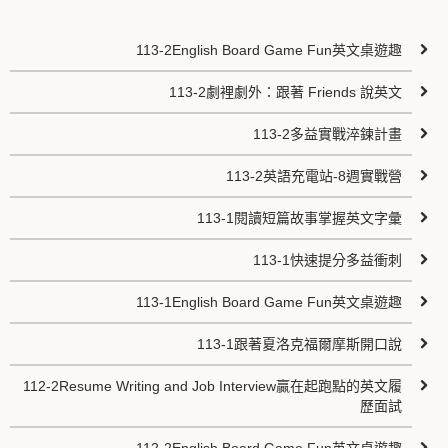
113-2English Board Game Fun英文桌遊趣
113-2劇裡劇外：跟著 Friends 說英文
113-2多益實戰淬鍊計畫
113-2英語充電站-8週實戰營
113-1閱讀短篇故事掌握英文字彙
113-1快速提分多益衝刺
113-1English Board Game Fun英文桌遊趣
113-1跟著夏洛克福爾摩斯開口說
112-2Resume Writing and Job Interview贏在起跑點的英文履
歷面試