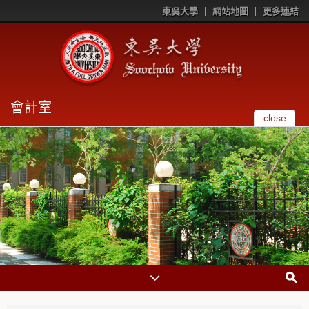
東吳大學
網站地圖
更多連結
會計室
close