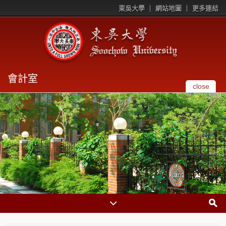
東吳大學
網站地圖
更多連結
會計室
close