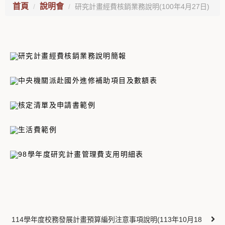
首頁
說明會
研究計畫經費核銷業務說明(100年4月27日)
研究計畫經費核銷業務說明簡報
中央機關派赴國外進修補助項目及數額表
核定清單及申請書範例
生活費範例
98學年度研究計畫管理費支用明細表
114學年度校務發展計畫預算編列注意事項說明(113年10月18