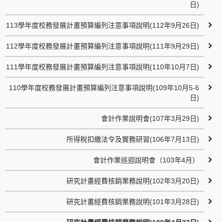
日)
113學年度校務發展計畫預算編列注意事項說明(112年9月26日)
112學年度校務發展計畫預算編列注意事項說明(111年9月29日)
111學年度校務發展計畫預算編列注意事項說明(110年10月7日)
110學年度校務發展計畫預算編列注意事項說明(109年10月5-6
日)
會計作業說明會(107年3月29日)
所得稅扣繳法令及實務研習(106年7月13日)
會計作業巡迴說明會（103年4月）
研究計畫經費核銷業務說明(102年3月20日)
研究計畫經費核銷業務說明(101年3月28日)