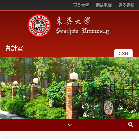
東吳大學
網站地圖
更多連結
會計室
close