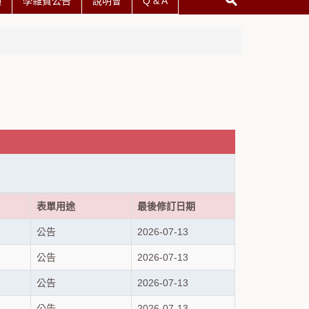
項
學雜費公告
說明會
Q & A
表單用途
最後修訂日期
公告
2026-07-13
公告
2026-07-13
公告
2026-07-13
公告
2026-07-13