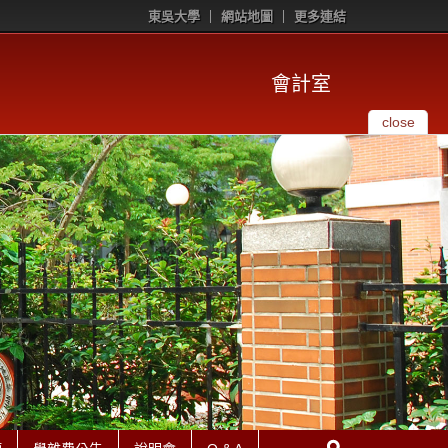
東吳大學
網站地圖
更多連結
會計室
close