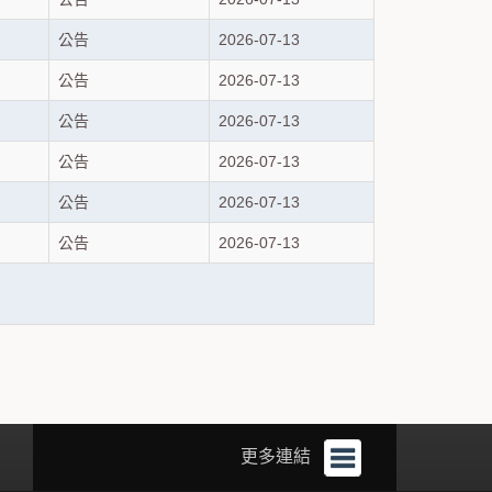
公告
2026-07-13
公告
2026-07-13
公告
2026-07-13
公告
2026-07-13
公告
2026-07-13
公告
2026-07-13
更多連結