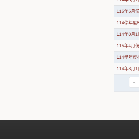
115年5
114學年
114年8月
115年4
114學年
114年8月
«