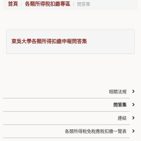
首頁
各類所得稅扣繳專區
問答集
東吳大學各類所得扣繳申報問答集
相關法規
問答集
連結
各類所得稅免稅應稅扣繳一覽表