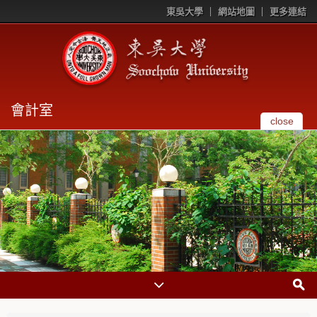
東吳大學
網站地圖
更多連結
會計室
close