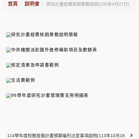
首頁
說明會
研究計畫經費核銷業務說明(100年4月27日)
研究計畫經費核銷業務說明簡報
中央機關派赴國外進修補助項目及數額表
核定清單及申請書範例
生活費範例
98學年度研究計畫管理費支用明細表
114學年度校務發展計畫預算編列注意事項說明(113年10月18