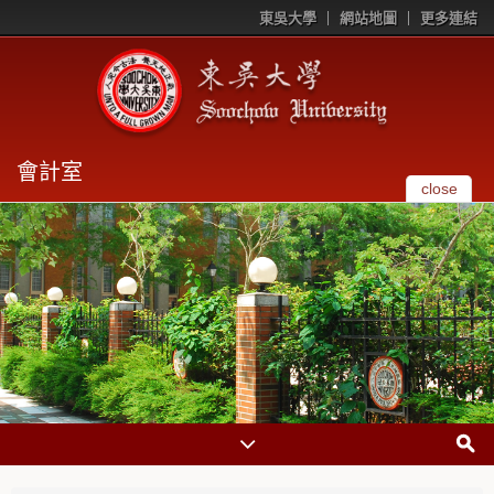
東吳大學
網站地圖
更多連結
會計室
close