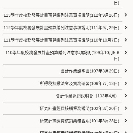
日)
113學年度校務發展計畫預算編列注意事項說明(112年9月26日)
112學年度校務發展計畫預算編列注意事項說明(111年9月29日)
111學年度校務發展計畫預算編列注意事項說明(110年10月7日)
110學年度校務發展計畫預算編列注意事項說明(109年10月5-6
日)
會計作業說明會(107年3月29日)
所得稅扣繳法令及實務研習(106年7月13日)
會計作業巡迴說明會（103年4月）
研究計畫經費核銷業務說明(102年3月20日)
研究計畫經費核銷業務說明(101年3月28日)