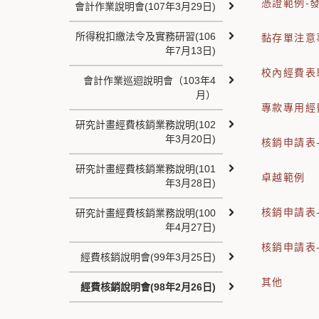
憑證範例-
會計作業說明會(107年3月29日)
所得稅扣繳法令及實務研習(106
黏存單注意
年7月13日)
校內經費表
會計作業巡迴說明會（103年4
月）
專款專用經
研究計畫經費核銷業務說明(102
年3月20日)
核銷申請表
研究計畫經費核銷業務說明(101
卓越範例
年3月28日)
核銷申請表
研究計畫經費核銷業務說明(100
年4月27日)
核銷申請表
經費核銷說明會(99年3月25日)
其他
經費核銷說明會(98年2月26日)