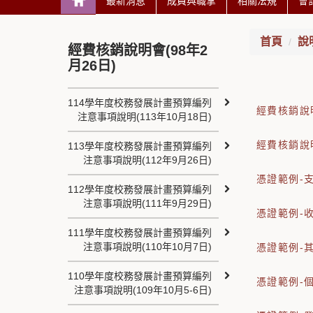
最新消息
成員與職掌
相關法規
會
首頁
說
經費核銷說明會(98年2
月26日)
114學年度校務發展計畫預算編列
經費核銷說
注意事項說明(113年10月18日)
經費核銷說
113學年度校務發展計畫預算編列
注意事項說明(112年9月26日)
憑證範例-
112學年度校務發展計畫預算編列
注意事項說明(111年9月29日)
憑證範例-
111學年度校務發展計畫預算編列
注意事項說明(110年10月7日)
憑證範例-
110學年度校務發展計畫預算編列
憑證範例-
注意事項說明(109年10月5-6日)