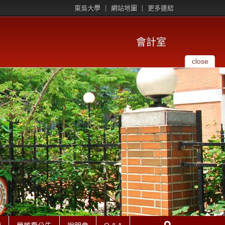
東吳大學
網站地圖
更多連結
會計室
close