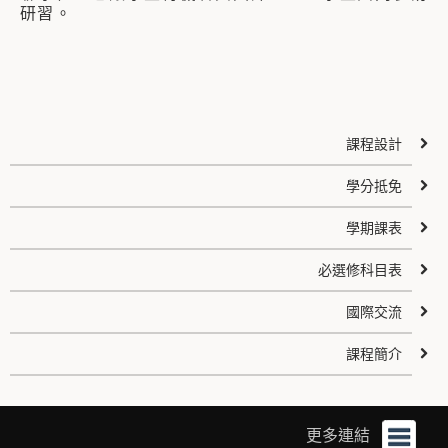
研習。
課程設計
學分抵免
學期課表
必選修科目表
國際交流
課程簡介
更多連結