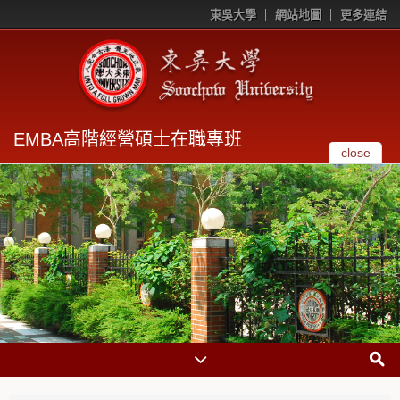
東吳大學
網站地圖
更多連結
EMBA高階經營碩士在職專班
close