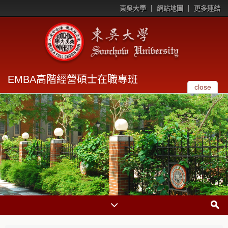
東吳大學
網站地圖
更多連結
EMBA高階經營碩士在職專班
close