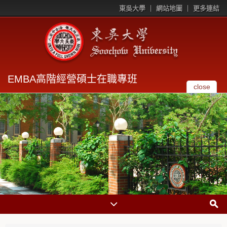
東吳大學
網站地圖
更多連結
EMBA高階經營碩士在職專班
close