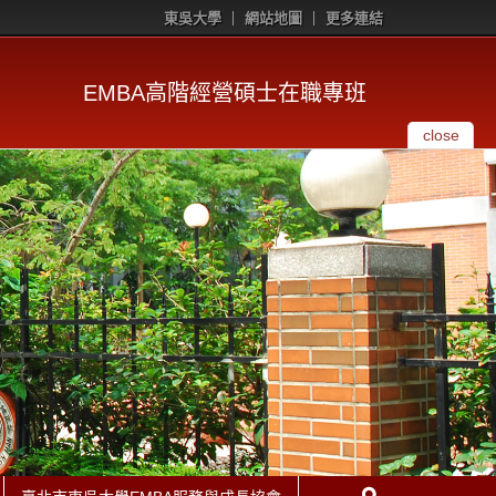
東吳大學
網站地圖
更多連結
EMBA高階經營碩士在職專班
close