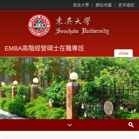
東吳大學
網站地圖
更多連結
EMBA高階經營碩士在職專班
close