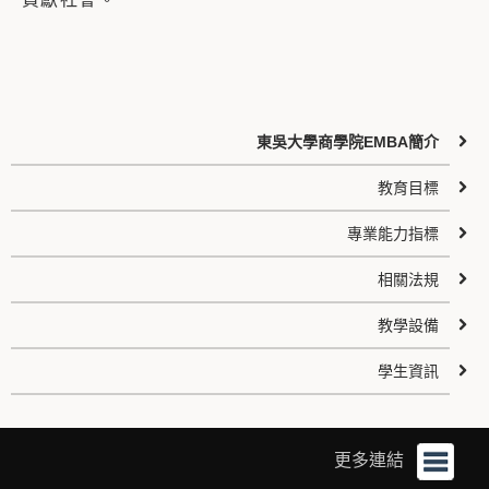
東吳大學商學院EMBA簡介
教育目標
專業能力指標
相關法規
教學設備
學生資訊
更多連結