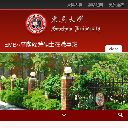
東吳大學
網站地圖
更多連結
EMBA高階經營碩士在職專班
close