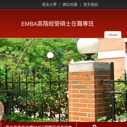
東吳大學
網站地圖
更多連結
EMBA高階經營碩士在職專班
close