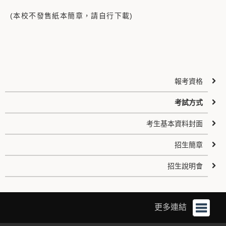
(
本校不發售紙本簡章，請自行下載
)
報考資格
考試方式
考生基本資料封面
招生簡章
招生說明會
更多連結