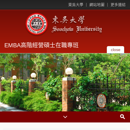
東吳大學
網站地圖
更多連結
EMBA高階經營碩士在職專班
close