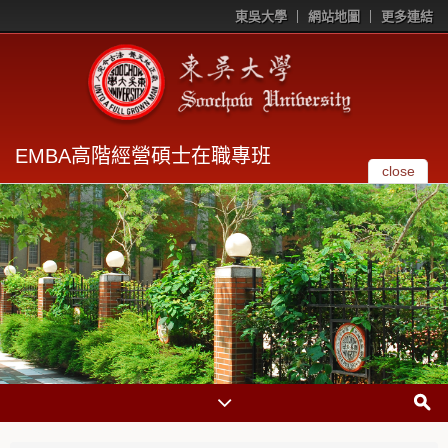
東吳大學
網站地圖
更多連結
EMBA高階經營碩士在職專班
close