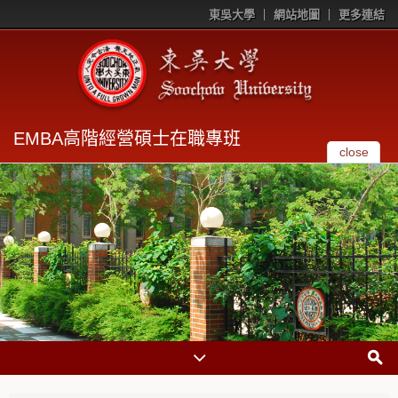
東吳大學
網站地圖
更多連結
EMBA高階經營碩士在職專班
close