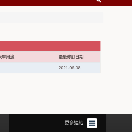
表單用途
最後修訂日期
2021-06-08
更多連結