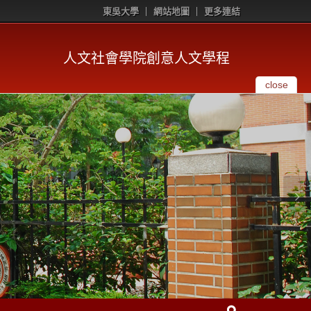
東吳大學
網站地圖
更多連結
人文社會學院創意人文學程
close