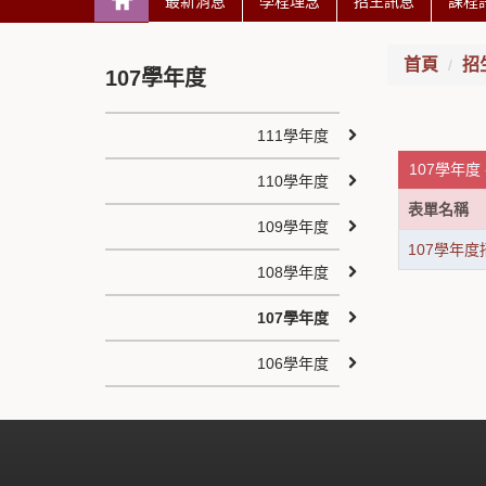
最新消息
學程理念
招生訊息
課程
首頁
招
107學年度
111學年度
107學年度
110學年度
表單名稱
109學年度
107學年
108學年度
107學年度
106學年度