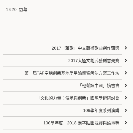
1420 閉幕
2017「雅歌」中文藝術歌曲創作甄選
2017太極文創武藝創意競賽
第一屆TAF空總創新基地準星論壇暨解決方案工作坊
「輕鬆讀中國」讀書會
「文化的力量：傳承與創新」國際學術研討會
106學年度系列演講
106學年度：2018 漢字貼圖競賽與論壇等