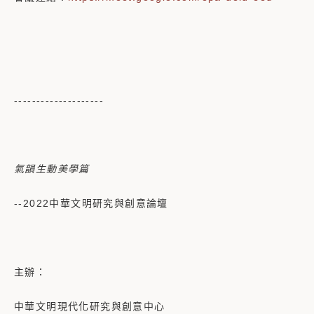
--------------------
氣韻生動美學篇
--2022中華文明研究與創意論壇
主辦：
中華文明現代化研究與創意中心