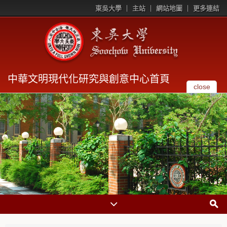
東吳大學
主站
網站地圖
更多連結
中華文明現代化研究與創意中心首頁
close