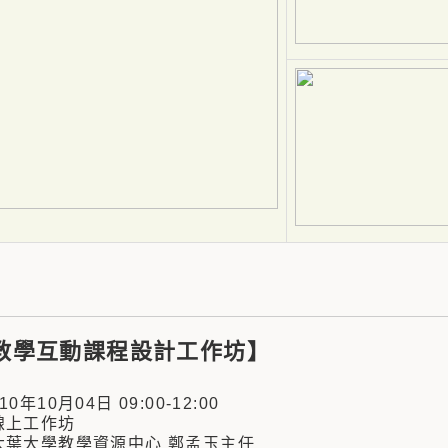
教學互動課程設計工作坊】
年10月04日 09:00-12:00
上工作坊
葉大學教學資源中心 鄭孟玉主任