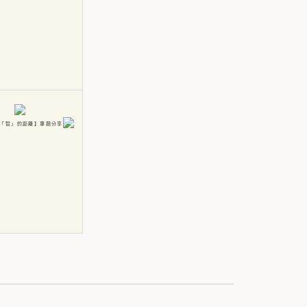
「智」的距離】專題分享