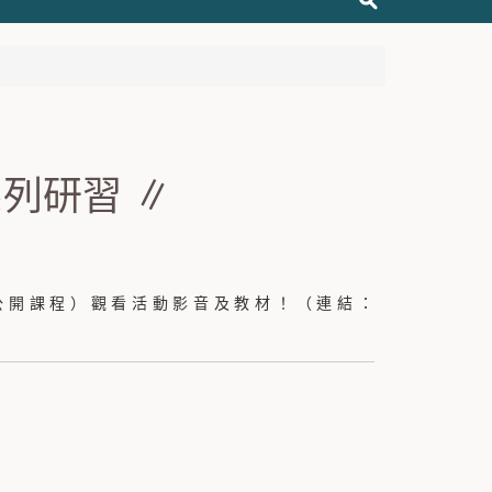
系列研習 ∥
公開課程）觀看活動影音及教材！（連結：