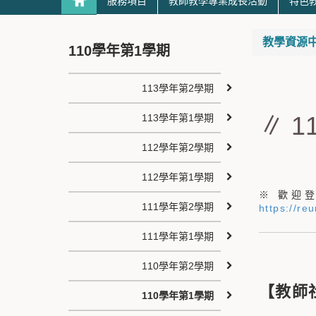
服務項目
教師教學專業成長活動
特色
教學資源
110學年第1學期
113學年第2學期
∥ 
113學年第1學期
112學年第2學期
112學年第1學期
※ 歡迎
111學年第2學期
https://re
111學年第1學期
110學年第2學期
【教師
110學年第1學期