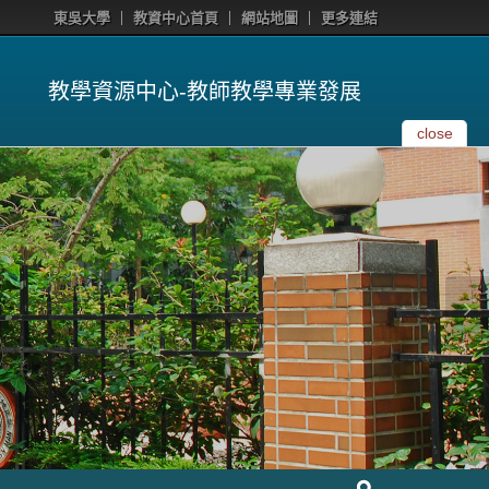
東吳大學
教資中心首頁
網站地圖
更多連結
教學資源中心-教師教學專業發展
close