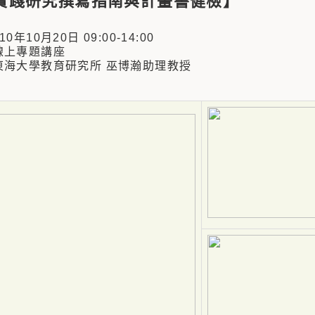
實踐研究撰寫指南與計畫書健檢】
年10月20日 09:00-14:00
上專題講座
海大學教育研究所 巫博瀚助理教授