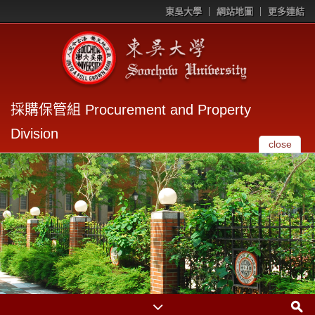
東吳大學
網站地圖
更多連結
採購保管組 Procurement and Property
Division
close