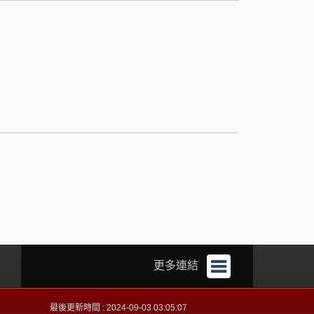
更多連結
最後更新時間 : 2024-09-03 03:05:07