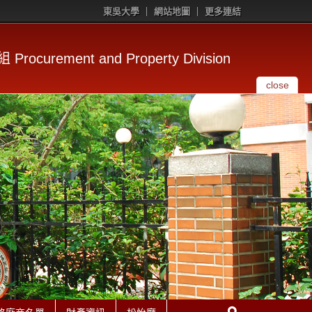
東吳大學
網站地圖
更多連結
rocurement and Property Division
close